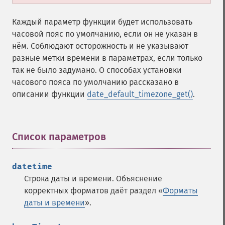
Каждый параметр функции будет использовать
часовой пояс по умолчанию, если он не указан в
нём. Соблюдают осторожность и не указывают
разные метки времени в параметрах, если только
так не было задумано. О способах установки
часового пояса по умолчанию рассказано в
описании функции
date_default_timezone_get()
.
Список параметров
¶
datetime
Строка даты и времени. Объяснение
корректных форматов даёт раздел «
Форматы
даты и времени
».