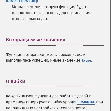
baseTimestamp
Метка времени, которую функция будет
использовать как основу для вычисления
относительных дат.
Возвращаемые значения
¶
Функция возвращает метку времени, если
выполнилась успешно, иначе значение
.
false
Ошибки
¶
Каждый вызов функции для работы с датой и
временем генерирует ошибку уровня
при
E_WARNING
неправильных настройках часового пояса.