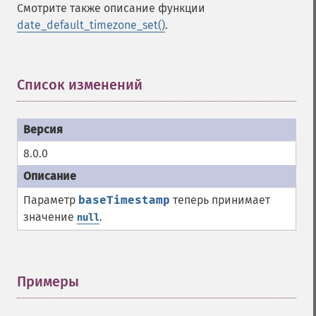
Смотрите также описание функции
date_default_timezone_set()
.
Список изменений
¶
8.0.0
Параметр
baseTimestamp
теперь принимает
значение
.
null
Примеры
¶