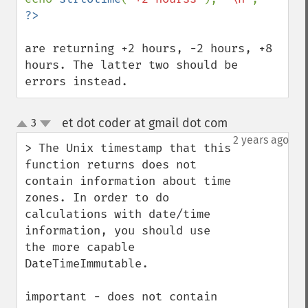
are returning +2 hours, -2 hours, +8 
hours. The latter two should be 
errors instead.
et dot coder at gmail dot com
3
¶
up
down
2 years ago
> The Unix timestamp that this 
function returns does not 
contain information about time 
zones. In order to do 
calculations with date/time 
information, you should use 
the more capable 
DateTimeImmutable.

important - does not contain
