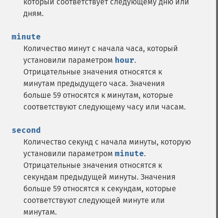
который соответствует следующему дню или
дням.
minute
Количество минут с начала часа, который
установили параметром
hour
.
Отрицательные значения относятся к
минутам предыдущего часа. Значения
больше 59 относятся к минутам, которые
соответствуют следующему часу или часам.
second
Количество секунд с начала минуты, которую
установили параметром
minute
.
Отрицательные значения относятся к
секундам предыдущей минуты. Значения
больше 59 относятся к секундам, которые
соответствуют следующей минуте или
минутам.