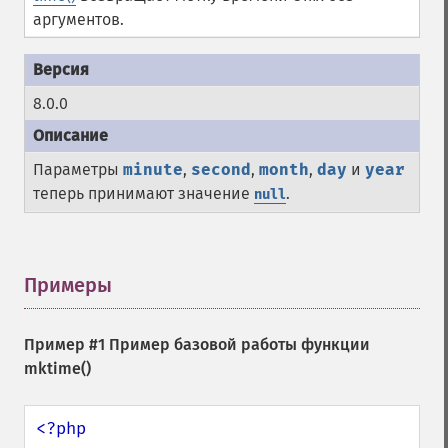
аргументов.
8.0.0
Параметры
minute
,
second
,
month
,
day
и
year
теперь принимают значение
.
null
Примеры
¶
Пример #1 Пример базовой работы функции
mktime()
<?php
