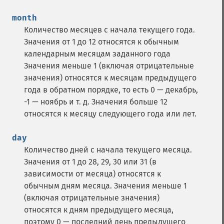
month
Количество месяцев с начала текущего года.
Значения от 1 до 12 относятся к обычным
календарным месяцам заданного года
Значения меньше 1 (включая отрицательные
значения) относятся к месяцам предыдущего
года в обратном порядке, то есть 0 — декабрь,
-1 — ноябрь и т. д. Значения больше 12
относятся к месяцу следующего года или лет.
day
Количество дней с начала текущего месяца.
Значения от 1 до 28, 29, 30 или 31 (в
зависимости от месяца) относятся к
обычным дням месяца. Значения меньше 1
(включая отрицательные значения)
относятся к дням предыдущего месяца,
поэтому 0 — последний день предыдущего