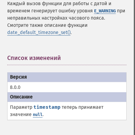
Каждый вызов функции для работы с датой и
временем генерирует ошибку уровня
при
E_WARNING
неправильных настройках часового пояса.
Смотрите также описание функции
date_default_timezone_set()
.
Список изменений
¶
8.0.0
Параметр
timestamp
теперь принимает
значение
.
null