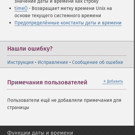
значение даты и времени как строку
time()
- Возвращает метку времени Unix на
основе текущего системного времени
Предопределённые константы даты и времени
Нашли ошибку?
Инструкция
•
Исправление
•
Сообщение об ошибке
＋
Примечания пользователей
Добавить
Пользователи ещё не добавляли примечания для
страницы
Функции даты и времени