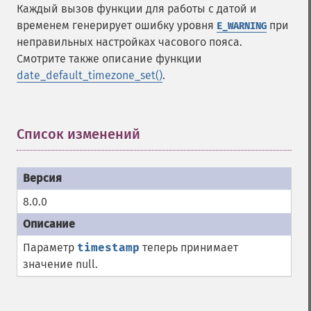
Каждый вызов функции для работы с датой и
временем генерирует ошибку уровня
при
E_WARNING
неправильных настройках часового пояса.
Смотрите также описание функции
date_default_timezone_set()
.
Список изменений
¶
8.0.0
Параметр
timestamp
теперь принимает
значение null.