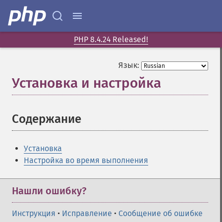
PHP 8.4.24 Released!
Язык:
Установка и настройка
¶
Содержание
¶
Установка
Настройка во время выполнения
Нашли ошибку?
Инструкция
•
Исправление
•
Сообщение об ошибке