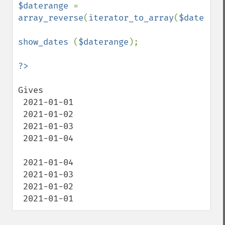
$daterange 
= 
array_reverse
(
iterator_to_array
(
$daterang
show_dates 
(
$daterange
);

Gives 

 2021-01-01

 2021-01-02

 2021-01-03

 2021-01-04

 2021-01-04

 2021-01-03

 2021-01-02

 2021-01-01