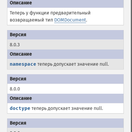
Теперь у функции предварительный
возвращаемый тип
DOMDocument
.
8.0.3
namespace
теперь допускает значение null.
8.0.0
doctype
теперь допускает значение null.