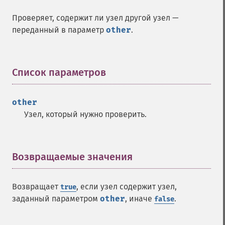
Проверяет, содержит ли узел другой узел —
переданный в параметр
other
.
Список параметров
¶
other
Узел, который нужно проверить.
Возвращаемые значения
¶
Возвращает
, если узел содержит узел,
true
заданный параметром
other
, иначе
.
false