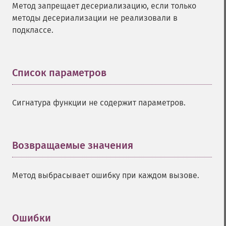
Метод запрещает десериализацию, если только
методы десериализации не реализовали в
подклассе.
Список параметров
¶
Сигнатура функции не содержит параметров.
Возвращаемые значения
¶
Метод выбрасывает ошибку при каждом вызове.
Ошибки
¶