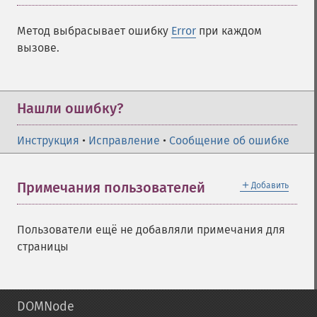
Метод выбрасывает ошибку
Error
при каждом
вызове.
Нашли ошибку?
Инструкция
•
Исправление
•
Сообщение об ошибке
＋
Примечания пользователей
Добавить
Пользователи ещё не добавляли примечания для
страницы
DOMNode