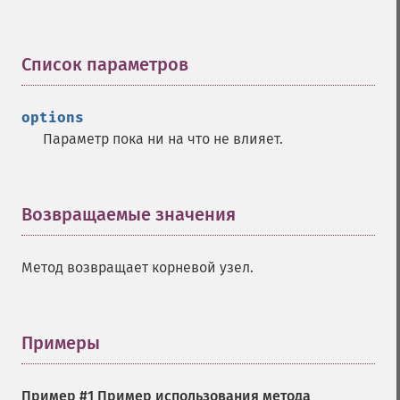
Список параметров
¶
options
Параметр пока ни на что не влияет.
Возвращаемые значения
¶
Метод возвращает корневой узел.
Примеры
¶
Пример #1 Пример использования метода