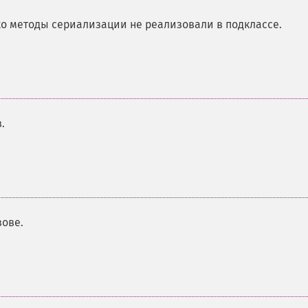
о методы сериализации не реализовали в подклассе.
.
ове.