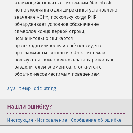
взаимодействовать с системами Macintosh,
но по умолчанию для директивы установлено
значение «Off», поскольку когда PHP
обнаруживает условное обозначение
символов конца первой строки,
незначительно снижается
производительность, а ещё потому, что
программисты, которые в Unix-системах
пользуются символом возврата каретки как
разделителем элементов, столкнутся с
обратно-несовместимым поведением.
sys_temp_dir
string
Нашли ошибку?
Инструкция
•
Исправление
•
Сообщение об ошибке