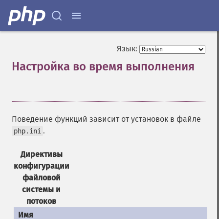
Язык:
Настройка во время выполнения
¶
Поведение функций зависит от установок в файле
.
php.ini
Директивы
конфигурации
файловой
системы и
потоков