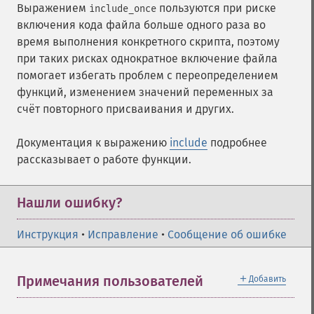
Выражением
пользуются при риске
include_once
включения кода файла больше одного раза во
время выполнения конкретного скрипта, поэтому
при таких рисках однократное включение файла
помогает избегать проблем с переопределением
функций, изменением значений переменных за
счёт повторного присваивания и других.
Документация к выражению
include
подробнее
рассказывает о работе функции.
Нашли ошибку?
Инструкция
•
Исправление
•
Сообщение об ошибке
＋
Примечания пользователей
Добавить