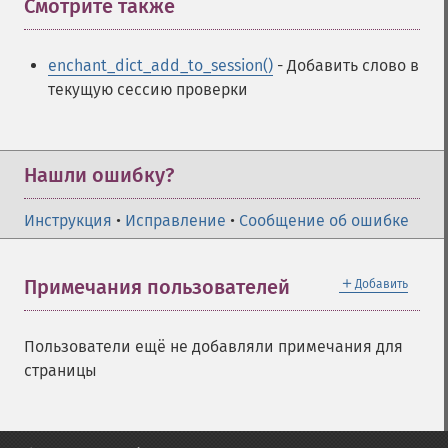
Смотрите также
¶
enchant_dict_add_to_session()
- Добавить слово в
текущую сессию проверки
Нашли ошибку?
Инструкция
•
Исправление
•
Сообщение об ошибке
＋
Примечания пользователей
Добавить
Пользователи ещё не добавляли примечания для
страницы