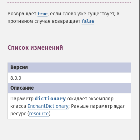
Возвращает
, если слово уже существует, в
true
противном случае возвращает
false
Список изменений
¶
8.0.0
Параметр
dictionary
ожидает экземпляр
класса
EnchantDictionary
; Раньше параметр ждал
ресурс (
resource
).