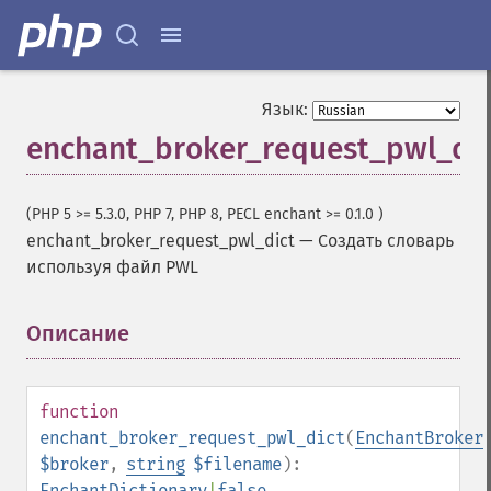
Язык:
enchant_broker_request_pwl_dic
(PHP 5 >= 5.3.0, PHP 7, PHP 8, PECL enchant >= 0.1.0 )
enchant_broker_request_pwl_dict
—
Создать словарь
используя файл PWL
Описание
¶
function
enchant_broker_request_pwl_dict
(
EnchantBroker
$broker
,
string
$filename
):
EnchantDictionary
|
false