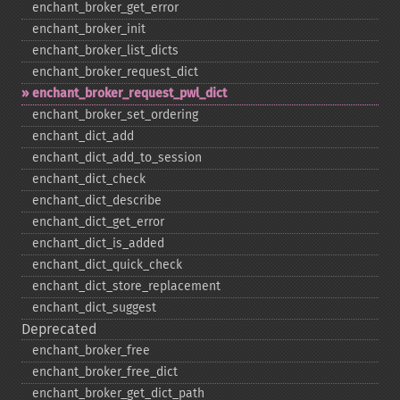
enchant_​broker_​get_​error
enchant_​broker_​init
enchant_​broker_​list_​dicts
enchant_​broker_​request_​dict
enchant_​broker_​request_​pwl_​dict
enchant_​broker_​set_​ordering
enchant_​dict_​add
enchant_​dict_​add_​to_​session
enchant_​dict_​check
enchant_​dict_​describe
enchant_​dict_​get_​error
enchant_​dict_​is_​added
enchant_​dict_​quick_​check
enchant_​dict_​store_​replacement
enchant_​dict_​suggest
Deprecated
enchant_​broker_​free
enchant_​broker_​free_​dict
enchant_​broker_​get_​dict_​path