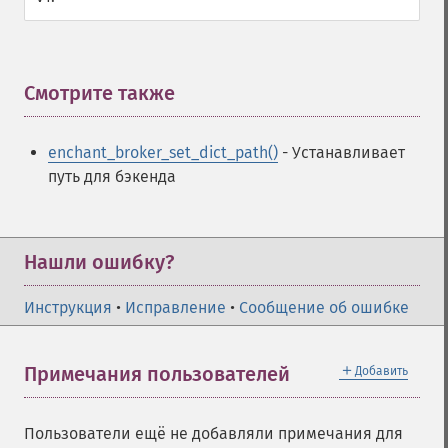
Смотрите также
¶
enchant_broker_set_dict_path()
- Устанавливает
путь для бэкенда
Нашли ошибку?
Инструкция
•
Исправление
•
Сообщение об ошибке
＋
Примечания пользователей
Добавить
Пользователи ещё не добавляли примечания для