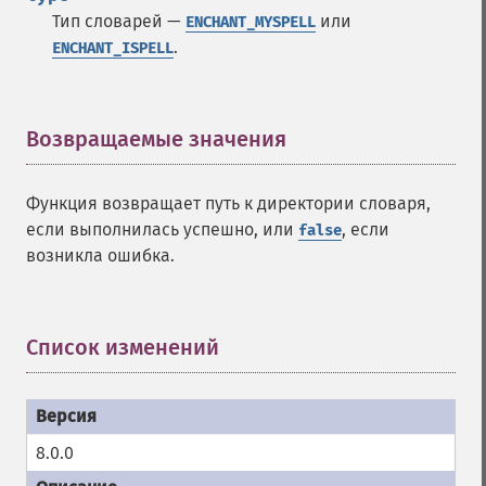
Тип словарей —
или
ENCHANT_MYSPELL
.
ENCHANT_ISPELL
Возвращаемые значения
¶
Функция возвращает путь к директории словаря,
если выполнилась успешно, или
, если
false
возникла ошибка.
Список изменений
¶
8.0.0