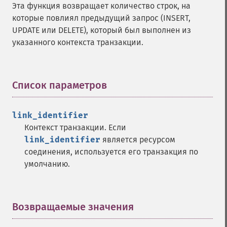
Эта функция возвращает количество строк, на
которые повлиял предыдущий запрос (INSERT,
UPDATE или DELETE), который был выполнен из
указанного контекста транзакции.
Список параметров
¶
link_identifier
Контекст транзакции. Если
link_identifier
является ресурсом
соединения, используется его транзакция по
умолчанию.
Возвращаемые значения
¶