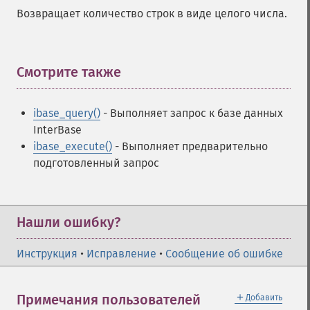
Возвращает количество строк в виде целого числа.
Смотрите также
¶
ibase_query()
- Выполняет запрос к базе данных
InterBase
ibase_execute()
- Выполняет предварительно
подготовленный запрос
Нашли ошибку?
Инструкция
•
Исправление
•
Сообщение об ошибке
＋
Примечания пользователей
Добавить