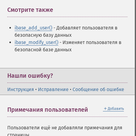
Смотрите также
¶
ibase_add_user()
- Добавляет пользователя в
безопасную базу данных
ibase_modify_user()
- Изменяет пользователя в
безопасной базе данных
Нашли ошибку?
Инструкция
•
Исправление
•
Сообщение об ошибке
＋
Примечания пользователей
Добавить
Пользователи ещё не добавляли примечания для
страницы