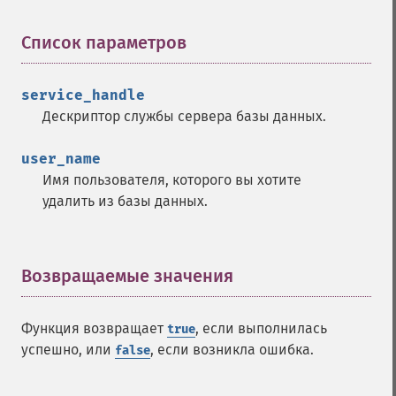
Список параметров
¶
service_handle
Дескриптор службы сервера базы данных.
user_name
Имя пользователя, которого вы хотите
удалить из базы данных.
Возвращаемые значения
¶
Функция возвращает
, если выполнилась
true
успешно, или
, если возникла ошибка.
false