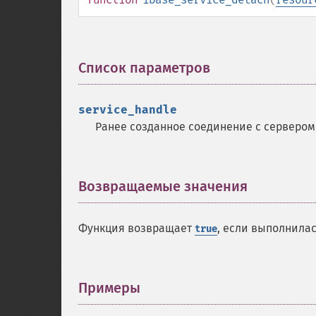
Список параметров
¶
service_handle
Ранее созданное соединение с сервером
Возвращаемые значения
¶
Функция возвращает
, если выполнила
true
Примеры
¶