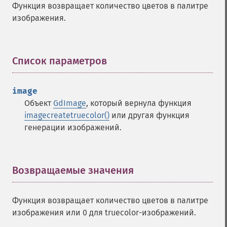
Функция возвращает количество цветов в палитре
изображения.
Список параметров
¶
image
Объект
GdImage
, который вернула функция
imagecreatetruecolor()
или другая функция
генерации изображений.
Возвращаемые значения
¶
Функция возвращает количество цветов в палитре
изображения или 0 для truecolor-изображений.