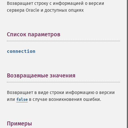
Возвращает строку с информацией о версии
сервера Oracle и доступных опциях
Список параметров
¶
connection
Возвращаемые значения
¶
Возвращает в виде строки информацию о версии
или
в случае возникновения ошибки.
false
Примеры
¶