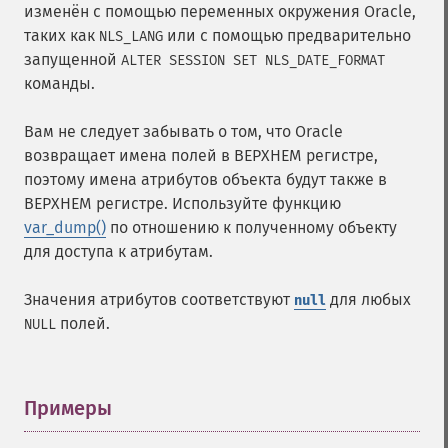
изменён с помощью переменных окружения Oracle,
таких как
или с помощью предварительно
NLS_LANG
запущенной
ALTER SESSION SET NLS_DATE_FORMAT
команды.
Вам не следует забывать о том, что Oracle
возвращает имена полей в ВЕРХНЕМ регистре,
поэтому имена атрибутов объекта будут также в
ВЕРХНЕМ регистре. Используйте функцию
var_dump()
по отношению к полученному объекту
для доступа к атрибутам.
Значения атрибутов соответствуют
для любых
null
полей.
NULL
Примеры
¶