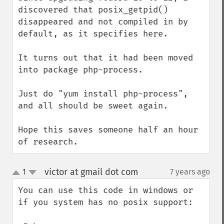
discovered that posix_getpid() 
disappeared and not compiled in by 
default, as it specifies here.

It turns out that it had been moved 
into package php-process.

Just do "yum install php-process", 
and all should be sweet again.

Hope this saves someone half an hour 
of research.
victor at gmail dot com
1
7 years ago
¶
up
down
You can use this code in windows or 
if you system has no posix support:
