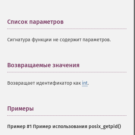
Список параметров
¶
Сигнатура функции не содержит параметров.
Возвращаемые значения
¶
Возвращает идентификатор как
int
.
Примеры
¶
Пример #1 Пример использования
posix_getpid()