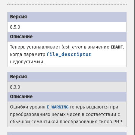
8.5.0
Теперь устанавливает
last_error
в значение
,
EBADF
когда параметр
file_descriptor
недопустимый.
8.3.0
Ошибки уровня
теперь выдаются при
E_WARNING
преобразованиях целых чисел в соответствии с
обычной семантикой преобразования типов PHP.