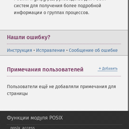
систем для получения более подробной
информации о группах процессов.
Нашли ошибку?
Инструкция
•
Исправление
•
Сообщение об ошибке
＋
Примечания пользователей
Добавить
Пользователи ещё не добавляли примечания для
страницы
Функции модуля POSIX
posix_​access