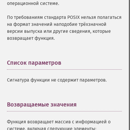
операционной системе.
По требованиям стандарта POSIX нельзя полагаться
на формат значений наподобие трёхзначной
версии выпуска или другие сведения, которые
возвращает функция.
Список параметров
¶
Сигнатура функции не содержит параметров.
Возвращаемые значения
¶
Функция возвращает массив с информацией о
системе, включая следующие элементы: