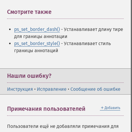
Смотрите также
¶
ps_set_border_dash()
- Устанавливает длину тире
для границы аннотации
ps_set_border_style()
- Устанавливает стиль
границы аннотаций
Нашли ошибку?
Инструкция
•
Исправление
•
Сообщение об ошибке
＋
Примечания пользователей
Добавить
Пользователи ещё не добавляли примечания для