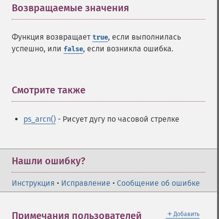
Возвращаемые значения
¶
Функция возвращает
, если выполнилась
true
успешно, или
, если возникла ошибка.
false
Смотрите также
¶
ps_arcn()
- Рисует дугу по часовой стрелке
Нашли ошибку?
Инструкция
•
Исправление
•
Сообщение об ошибке
＋
Примечания пользователей
Добавить