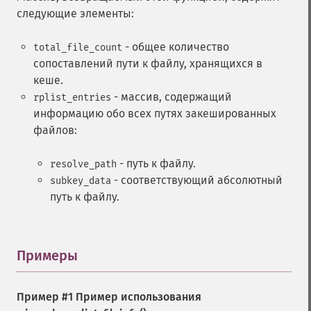
следующие элементы:
- общее количество
total_file_count
сопоставлений пути к файлу, хранящихся в
кеше.
- массив, содержащий
rplist_entries
информацию обо всех путях закешированных
файлов:
- путь к файлу.
resolve_path
- соответствующий абсолютный
subkey_data
путь к файлу.
Примеры
¶
Пример #1 Пример использования