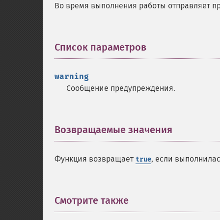
Во время выполнения работы отправляет п
Список параметров
¶
warning
Сообщение предупреждения.
Возвращаемые значения
¶
Функция возвращает
, если выполнила
true
Смотрите также
¶