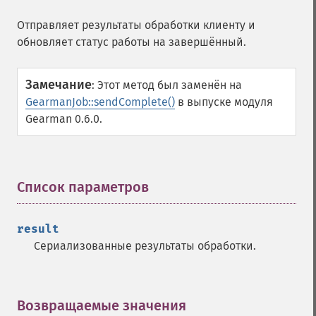
Отправляет результаты обработки клиенту и
обновляет статус работы на завершённый.
Замечание
:
Этот метод был заменён на
GearmanJob::sendComplete()
в выпуске модуля
Gearman 0.6.0.
Список параметров
¶
result
Сериализованные результаты обработки.
Возвращаемые значения
¶