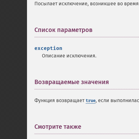
Посылает исключение, возникшее во время
Список параметров
¶
exception
Описание исключения.
Возвращаемые значения
¶
Функция возвращает
, если выполнила
true
Смотрите также
¶