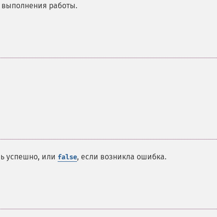
 выполнения работы.
сь успешно, или
, если возникла ошибка.
false