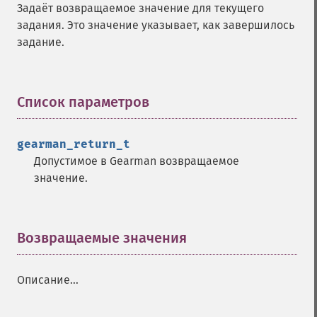
Задаёт возвращаемое значение для текущего
задания. Это значение указывает, как завершилось
задание.
Список параметров
¶
gearman_return_t
Допустимое в Gearman возвращаемое
значение.
Возвращаемые значения
¶
Описание...