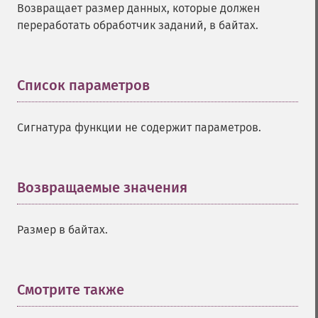
Возвращает размер данных, которые должен
переработать обработчик заданий, в байтах.
Список параметров
¶
Сигнатура функции не содержит параметров.
Возвращаемые значения
¶
Размер в байтах.
Смотрите также
¶