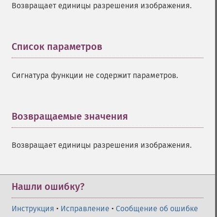
Возвращает единицы разрешения изображения.
Список параметров
¶
Сигнатура функции не содержит параметров.
Возвращаемые значения
¶
Возвращает единицы разрешения изображения.
Нашли ошибку?
Инструкция
•
Исправление
•
Сообщение об ошибке