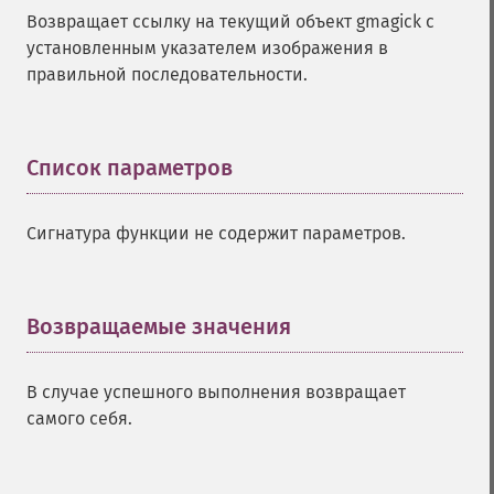
Возвращает ссылку на текущий объект gmagick с
установленным указателем изображения в
правильной последовательности.
Список параметров
¶
Сигнатура функции не содержит параметров.
Возвращаемые значения
¶
В случае успешного выполнения возвращает
самого себя.