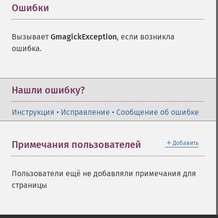
Ошибки
¶
Вызывает
GmagickException
, если возникла
ошибка.
Нашли ошибку?
Инструкция
•
Исправление
•
Сообщение об ошибке
＋
Примечания пользователей
Добавить
Пользователи ещё не добавляли примечания для
страницы