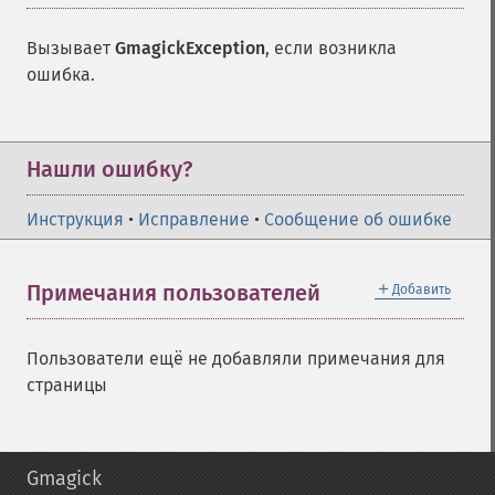
Вызывает
GmagickException
, если возникла
ошибка.
Нашли ошибку?
Инструкция
•
Исправление
•
Сообщение об ошибке
＋
Примечания пользователей
Добавить
Пользователи ещё не добавляли примечания для
страницы
Gmagick