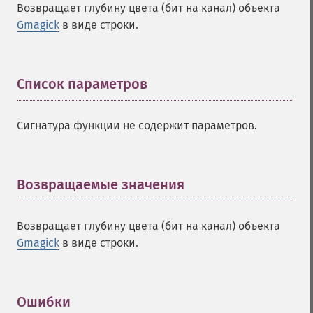
Возвращает глубину цвета (бит на канал) объекта
Gmagick
в виде строки.
Список параметров
¶
Сигнатура функции не содержит параметров.
Возвращаемые значения
¶
Возвращает глубину цвета (бит на канал) объекта
Gmagick
в виде строки.
Ошибки
¶