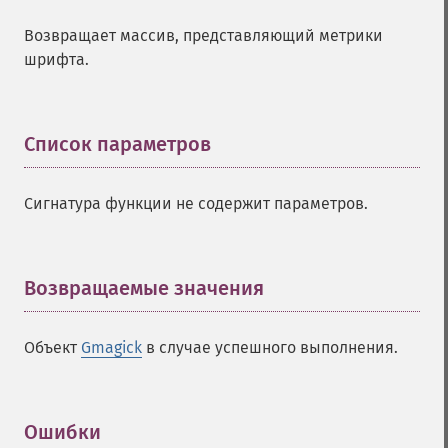
Возвращает массив, представляющий метрики
шрифта.
Список параметров
¶
Сигнатура функции не содержит параметров.
Возвращаемые значения
¶
Объект
Gmagick
в случае успешного выполнения.
Ошибки
¶