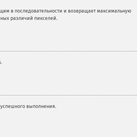
щим в последовательности и возвращает максимальную
ных различий пикселей.
.
 успешного выполнения.