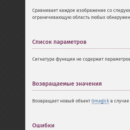
Сравнивает каждое изображение со следую
ограничивающую область любых обнаружен
Список параметров
¶
Сигнатура функции не содержит параметров
Возвращаемые значения
¶
Возвращает новый объект
Gmagick
в случае
Ошибки
¶