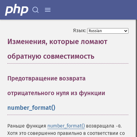
Язык:
Изменения, которые ломают
обратную совместимость
¶
Предотвращение возврата
отрицательного нуля из функции
number_format()
¶
Раньше функция
number_format()
возвращала
.
-0
Хотя это совершенно правильно в соответствии со