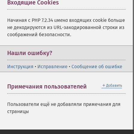
Входящие Cookies
¶
Начиная с PHP 7.2.34
имена
входящих cookie больше
не декодируются из URL-закодированной строки из
соображений безопасности.
Нашли ошибку?
Инструкция
•
Исправление
•
Сообщение об ошибке
＋
Примечания пользователей
Добавить
Пользователи ещё не добавляли примечания для
страницы