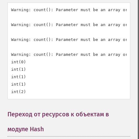
Warning: count(): Parameter must be an array or an o
Warning: count(): Parameter must be an array or an o
Warning: count(): Parameter must be an array or an o
Warning: count(): Parameter must be an array or an o
int(0)

int(1)

int(1)

int(1)

Переход от ресурсов к объектам в
модуле Hash
¶