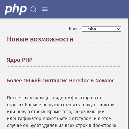
Язык:
Новые возможности
¶
Ядро PHP
¶
Более гибкий синтаксис Heredoc и Nowdoc
¶
После закрывающего идентификатора в doc-
строках больше не нужно ставить точку с запятой
или новую строку. Кроме того, закрывающий
идентификатор может быть с отступом, и в этом
случае он будет удалён из всех строк в doc-строке.