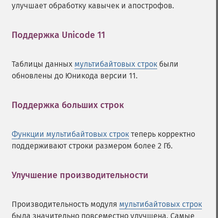
улучшает обработку кавычек и апострофов.
Поддержка Unicode 11
¶
Таблицы данных
мультибайтовых строк
были
обновлены до Юникода версии 11.
Поддержка больших строк
¶
Функции мультибайтовых строк
теперь корректно
поддерживают строки размером более 2 Гб.
Улучшение производительности
¶
Производительность модуля
мультибайтовых строк
была значительно повсеместно улучшена. Самые