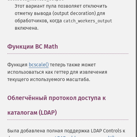
Этот вариант пула позволяет отключить
отметку вывода (output decoration) для
обработчиков, когда
catch_workers_output
включена.
Функции BC Math
¶
Функция
bcscale()
теперь также может
использоваться как геттер для извлечения
текущего используемого масштаба.
Облегчённый протокол доступа к
каталогам (LDAP)
¶
Была добавлена полная поддержка LDAP Controls к