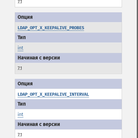
7.1
LDAP_OPT_X_KEEPALIVE_PROBES
int
7.1
LDAP_OPT_X_KEEPALIVE_INTERVAL
int
7.1