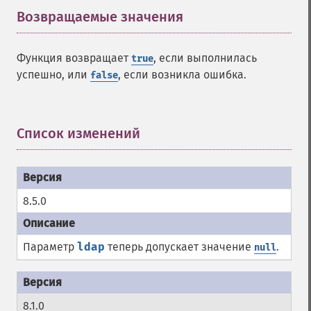
Возвращаемые значения
¶
Функция возвращает
, если выполнилась
true
успешно, или
, если возникла ошибка.
false
Список изменений
¶
8.5.0
Параметр
ldap
теперь допускает значение
.
null
8.1.0