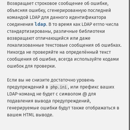
Возвращает строковое сообщение об ошибке,
объясняя ошибку, сгенерированную последней
командой LDAP для данного идентификатора
соединения
ldap
. В то время как LDAP errno числа
стандартизированы, различные библиотеки
возвращают отличающийся или даже
локализованные текстовые сообщения об ошибках.
Никогда не проверяйте на определённый текст
сообщения об ошибке, всегда используйте кодами
ошибок для проверки.
Если вы не снизите достаточно уровень
предупреждений в
, или префикс ваших
php.ini
LDAP-команд не будет с символом @ для
подавления вывода предупреждений,
генерируемые ошибки будут также отображаться в
вашем HTML выводе.