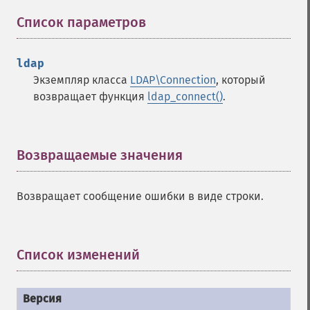
Список параметров
¶
ldap
Экземпляр класса
LDAP\Connection
, который
возвращает функция
ldap_connect()
.
Возвращаемые значения
¶
Возвращает сообщение ошибки в виде строки.
Список изменений
¶