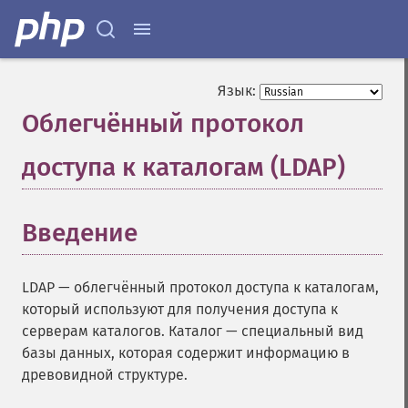
Язык:
Облегчённый протокол
доступа к каталогам (LDAP)
¶
Введение
¶
LDAP — облегчённый протокол доступа к каталогам,
который используют для получения доступа к
серверам каталогов. Каталог — специальный вид
базы данных, которая содержит информацию в
древовидной структуре.