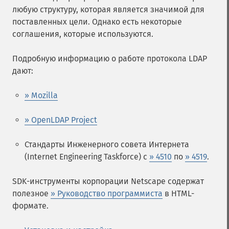
любую структуру, которая является значимой для
поставленных цели. Однако есть некоторые
соглашения, которые используются.
Подробную информацию о работе протокола LDAP
дают:
» Mozilla
» OpenLDAP Project
Стандарты Инженерного совета Интернета
(Internet Engineering Taskforce) с
» 4510
по
» 4519
.
SDK-инструменты корпорации Netscape содержат
полезное
» Руководство программиста
в HTML-
формате.