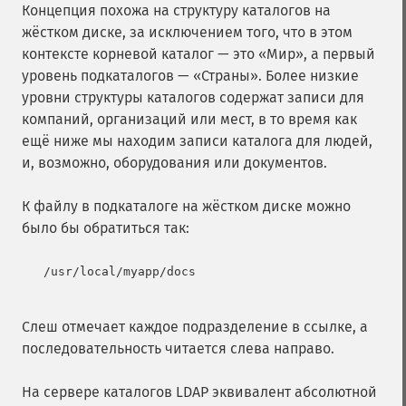
Концепция похожа на структуру каталогов на
жёстком диске, за исключением того, что в этом
контексте корневой каталог — это «Мир», а первый
уровень подкаталогов — «Страны». Более низкие
уровни структуры каталогов содержат записи для
компаний, организаций или мест, в то время как
ещё ниже мы находим записи каталога для людей,
и, возможно, оборудования или документов.
К файлу в подкаталоге на жёстком диске можно
было бы обратиться так:
   /usr/local/myapp/docs

Слеш отмечает каждое подразделение в ссылке, а
последовательность читается слева направо.
На сервере каталогов LDAP эквивалент абсолютной