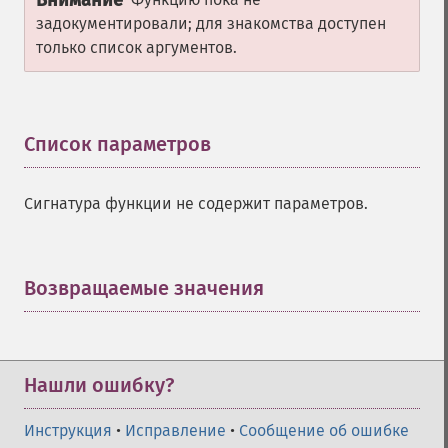
Внимание
задокументировали; для знакомства доступен
только список аргументов.
Список параметров
¶
Сигнатура функции не содержит параметров.
Возвращаемые значения
¶
Нашли ошибку?
Инструкция
•
Исправление
•
Сообщение об ошибке