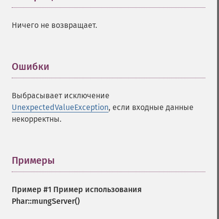
Ничего не возвращает.
Ошибки
¶
Выбрасывает исключение
UnexpectedValueException
, если входные данные
некорректны.
Примеры
¶
Пример #1 Пример использования
Phar::mungServer()