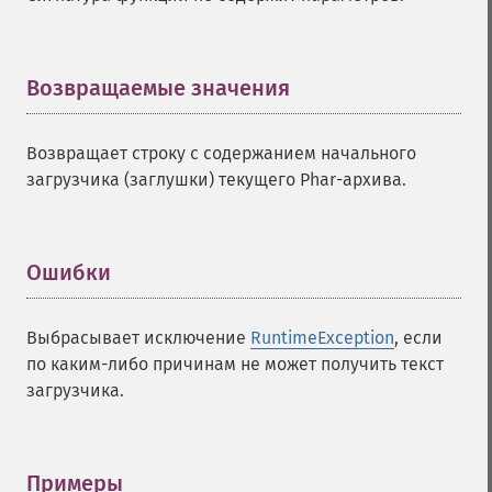
Возвращаемые значения
¶
Возвращает строку с содержанием начального
загрузчика (заглушки) текущего Phar-архива.
Ошибки
¶
Выбрасывает исключение
RuntimeException
, если
по каким-либо причинам не может получить текст
загрузчика.
Примеры
¶