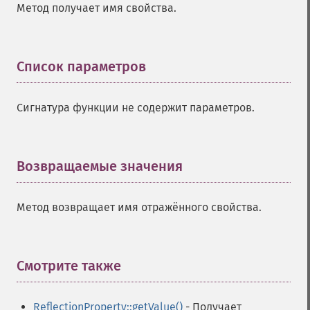
Метод получает имя свойства.
Список параметров
¶
Сигнатура функции не содержит параметров.
Возвращаемые значения
¶
Метод возвращает имя отражённого свойства.
Смотрите также
¶
ReflectionProperty::getValue()
- Получает