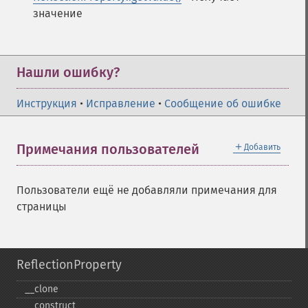
значение
Нашли ошибку?
Инструкция
•
Исправление
•
Сообщение об ошибке
＋
Примечания пользователей
Добавить
Пользователи ещё не добавляли примечания для
страницы
ReflectionProperty
_​_​clone
_​_​construct