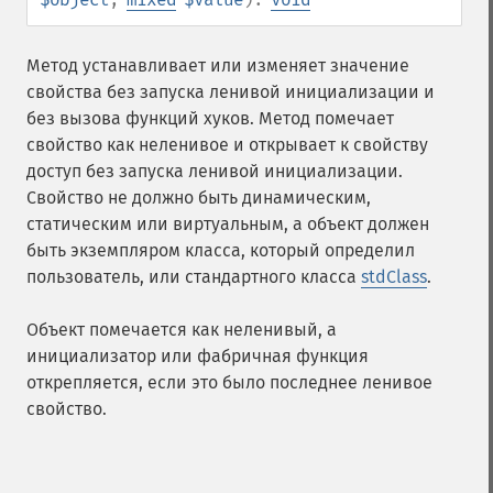
Метод устанавливает или изменяет значение
свойства без запуска ленивой инициализации и
без вызова функций хуков. Метод помечает
свойство как неленивое и открывает к свойству
доступ без запуска ленивой инициализации.
Свойство не должно быть динамическим,
статическим или виртуальным, а объект должен
быть экземпляром класса, который определил
пользователь, или стандартного класса
stdClass
.
Объект помечается как неленивый, а
инициализатор или фабричная функция
открепляется, если это было последнее ленивое
свойство.