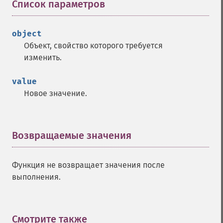
Список параметров
¶
object
Объект, свойство которого требуется
изменить.
value
Новое значение.
Возвращаемые значения
¶
Функция не возвращает значения после
выполнения.
Смотрите также
¶