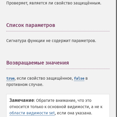
Проверяет, является ли свойство защищённым.
Список параметров
¶
Сигнатура функции не содержит параметров.
Возвращаемые значения
¶
, если свойство защищённое,
в
true
false
противном случае.
Замечание
:
Обратите внимание, что это
относится только к основной видимости, а не к
области видимости set
, если она указана.